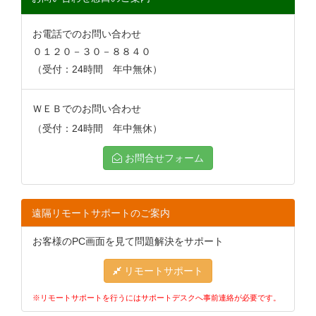
お電話でのお問い合わせ
０１２０－３０－８８４０
（受付：24時間 年中無休）
ＷＥＢでのお問い合わせ
（受付：24時間 年中無休）
お問合せフォーム
遠隔リモートサポートのご案内
お客様のPC画面を見て問題解決をサポート
リモートサポート
※リモートサポートを行うにはサポートデスクへ事前連絡が必要です。