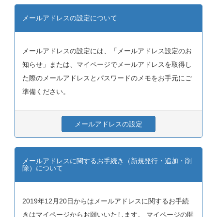
メールアドレスの設定について
メールアドレスの設定には、「メールアドレス設定のお
知らせ」または、マイページでメールアドレスを取得し
た際のメールアドレスとパスワードのメモをお手元にご
準備ください。
メールアドレスの設定
メールアドレスに関するお手続き（新規発行・追加・削
除）について
2019年12月20日からはメールアドレスに関するお手続
きはマイページからお願いいたします。 マイページの開