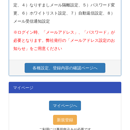
定、４）なりすましメール隔離設定、５）パスワード変
更、６）ホワイトリスト設定、７）自動返信設定、８）
メール受信通知設定
※ログイン時、「メールアドレス」、「パスワード」が
必要となります。弊社発行の「メールアドレス設定のお
知らせ」をご用意ください
各種設定、登録内容の確認ページへ
マイページ
マイページへ
新規登録
ご利用には事前申込みが必要です