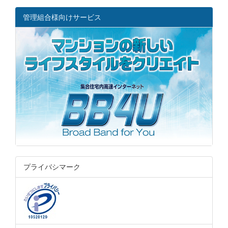
管理組合様向けサービス
プライバシマーク