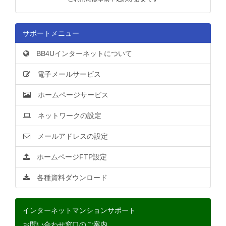
サポートメニュー
BB4Uインターネットについて
電子メールサービス
ホームページサービス
ネットワークの設定
メールアドレスの設定
ホームページFTP設定
各種資料ダウンロード
インターネットマンションサポート
お問い合わせ窓口のご案内