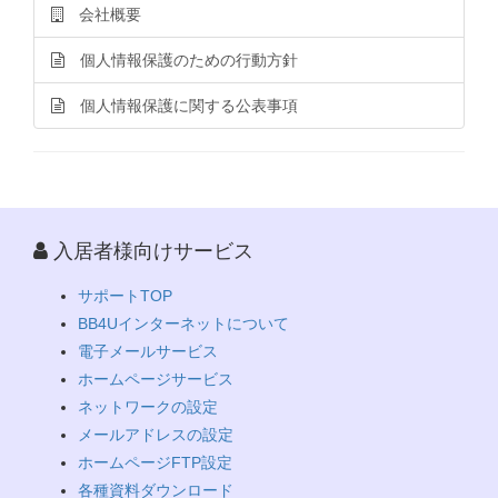
会社概要
個人情報保護のための行動方針
個人情報保護に関する公表事項
入居者様向けサービス
サポートTOP
BB4Uインターネットについて
電子メールサービス
ホームページサービス
ネットワークの設定
メールアドレスの設定
ホームページFTP設定
各種資料ダウンロード