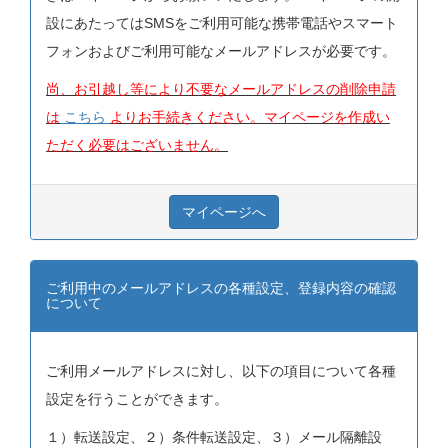
設にあたってはSMSをご利用可能な携帯電話やスマート
フォンおよびご利用可能なメールアドレスが必要です。
尚、お引越し等により不要なメールアドレスの削除申請
は
こちら
よりお手続きください。マイページを作成い
ただく必要はございません。
マイページへ
ご利用中のメールアドレスの各種設定、登録内容の確認
について
ご利用メールアドレスに対し、以下の項目について各種
設定を行うことができます。
１）転送設定、２）条件転送設定、３）メール隔離設