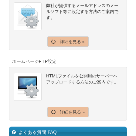
弊社が提供するメールアドレスのメー
ルソフト等に設定する方法のご案内で
す。
詳細を見る »
ホームページFTP設定
HTMLファイルを公開用のサーバーへ
アップロードする方法のご案内です。
詳細を見る »
よくある質問 FAQ