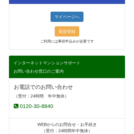
マイページへ
新規登録
ご利用には事前申込みが必要です
インターネットマンションサポート
お問い合わせ窓口のご案内
お電話でのお問い合わせ
（受付：24時間 年中無休）
0120-30-8840
WEBからのお問合せ・お手続き
（受付：24時間年中無休）