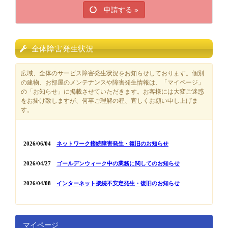
申請する »
全体障害発生状況
広域、全体のサービス障害発生状況をお知らせしております。個別
の建物、お部屋のメンテナンスや障害発生情報は、「マイページ」
の「お知らせ」に掲載させていただきます。お客様には大変ご迷惑
をお掛け致しますが、何卒ご理解の程、宜しくお願い申し上げま
す。
マイページ