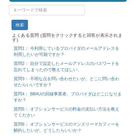
検索
よくある質問 (質問をクリックすると回答が表示されま
す)
質問1： 今利用しているプロバイダのメールアドレスを
利用したいが可能ですか？
質問2： 自分で設定したメールアドレスのパスワードを
忘れてしまったので教えてほしい。
質問3： 不明な点を問い合わせたいが、どこに問い合わ
せたらいいですか？
質問4： BB4Uの回線事業者、プロバイダはどこになりま
すか？
質問5： オプションサービスの料金の支払い方法を教え
てください
質問6： オプションサービスのマンスリーマカフィーを
解約したいが、どうしたらいいか？