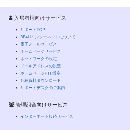
入居者様向けサービス
サポートTOP
BB4Uインターネットについて
電子メールサービス
ホームページサービス
ネットワークの設定
メールアドレスの設定
ホームページFTP設定
各種資料ダウンロード
サポートデスクのご案内
管理組合向けサービス
インターネット接続サービス