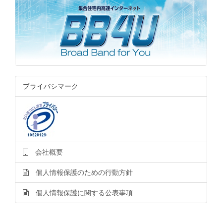
プライバシマーク
会社概要
個人情報保護のための行動方針
個人情報保護に関する公表事項