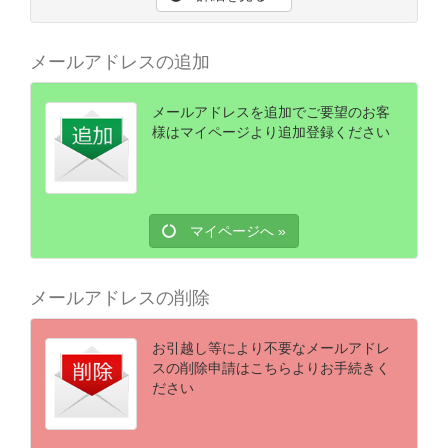
メールアドレスの追加
メールアドレスを追加でご要望のお客
様はマイページより追加登録ください
マイページへ »
メールアドレスの削除
お引越し等により不要なメールアドレ
スの削除申請はこちらよりお手続きく
ださい