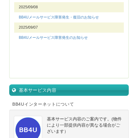
基本サービス内容
BB4Uインターネットについて
基本サービス内容のご案内です。(物件
により一部提供内容が異なる場合がご
ざいます）