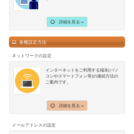
詳細を見る »
各種設定方法
ネットワークの設定
インターネットをご利用する端末(パソ
コンやスマートフォン等)の接続方法の
ご案内です。
詳細を見る »
メールアドレスの設定