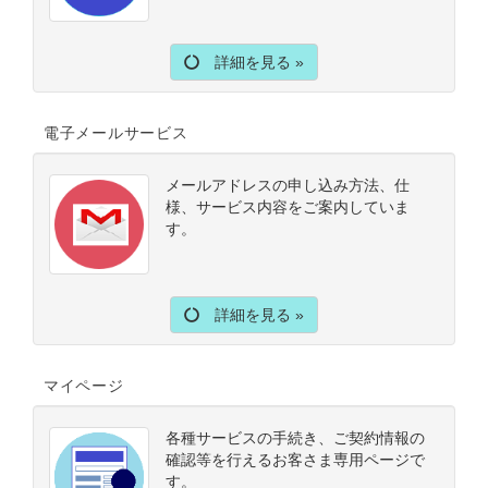
詳細を見る »
電子メールサービス
メールアドレスの申し込み方法、仕
様、サービス内容をご案内していま
す。
詳細を見る »
マイページ
各種サービスの手続き、ご契約情報の
確認等を行えるお客さま専用ページで
す。