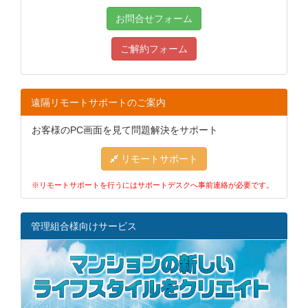
お問合せフォーム
ご解約フォーム
遠隔リモートサポートのご案内
お客様のPC画面を見て問題解決をサポート
リモートサポート
※リモートサポートを行うにはサポートデスクへ事前連絡が必要です。
管理組合様向けサービス