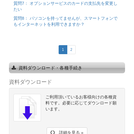
質問7： オプションサービスのカードの支払先を変更し
たい
質問8： パソコンを持ってませんが、スマートフォンで
もインターネットを利用できますか？
1
2
資料ダウンロード・各種手続き
資料ダウンロード
ご利用頂いているお客様向けの各種資
料です。必要に応じてダウンロード願
います。
詳細を見る »